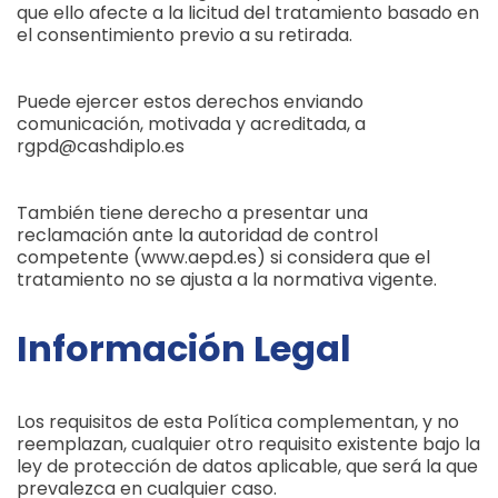
que ello afecte a la licitud del tratamiento basado en
el consentimiento previo a su retirada.
Puede ejercer estos derechos enviando
comunicación, motivada y acreditada, a
rgpd@cashdiplo.es
También tiene derecho a presentar una
reclamación ante la autoridad de control
competente (www.aepd.es) si considera que el
tratamiento no se ajusta a la normativa vigente.
Información Legal
Los requisitos de esta Política complementan, y no
reemplazan, cualquier otro requisito existente bajo la
ley de protección de datos aplicable, que será la que
prevalezca en cualquier caso.