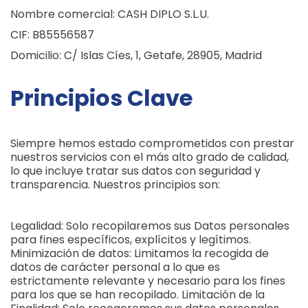
Nombre comercial: CASH DIPLO S.L.U.
CIF: B85556587
Domicilio: C/ Islas Cíes, 1, Getafe, 28905, Madrid
Principios Clave
Siempre hemos estado comprometidos con prestar
nuestros servicios con el más alto grado de calidad,
lo que incluye tratar sus datos con seguridad y
transparencia. Nuestros principios son:
Legalidad: Solo recopilaremos sus Datos personales
para fines específicos, explícitos y legítimos.
Minimización de datos: Limitamos la recogida de
datos de carácter personal a lo que es
estrictamente relevante y necesario para los fines
para los que se han recopilado. Limitación de la