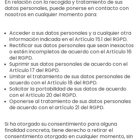
En relación con la recogida y tratamiento de sus
datos personales, puede ponerse en contacto con
nosotros en cualquier momento para:
Acceder a sus datos personales y a cualquier otra
información indicada en el Artículo 15.1 del RGPD.
Rectificar sus datos personales que sean inexactos
o estén incompletos de acuerdo con el Artículo 16
del RGPD.
Suprimir sus datos personales de acuerdo con el
Artículo 17 del RGPD.
Limitar el tratamiento de sus datos personales de
acuerdo con el Artículo 18 del RGPD.
Solicitar la portabilidad de sus datos de acuerdo
con el Artículo 20 del RGPD.
Oponerse al tratamiento de sus datos personales
de acuerdo con el artículo 21 del RGPD.
Si ha otorgado su consentimiento para alguna
finalidad concreta, tiene derecho a retirar el
consentimiento otorgado en cualquier momento, sin