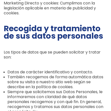
Marketing Directo y cookies: Cumplimos con la
legislación aplicable en materia de publicidad y
cookies.
Recogida y tratamiento
de sus datos personales
Los tipos de datos que se pueden solicitar y tratar
son:
Datos de carácter identificativo y contacto.
También recogemos de forma automática datos
sobre su visita a nuestro sitio web según se
describe en la política de cookies.
Siempre que solicitemos sus Datos Personales, le
informaremos con claridad de qué datos
personales recogemos y con qué fin. En general,
recogemos y tratamos sus datos personales con