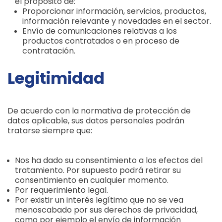
el propósito de:
Proporcionar información, servicios, productos,
información relevante y novedades en el sector.
Envío de comunicaciones relativas a los
productos contratados o en proceso de
contratación.
Legitimidad
De acuerdo con la normativa de protección de
datos aplicable, sus datos personales podrán
tratarse siempre que:
Nos ha dado su consentimiento a los efectos del
tratamiento. Por supuesto podrá retirar su
consentimiento en cualquier momento.
Por requerimiento legal.
Por existir un interés legítimo que no se vea
menoscabado por sus derechos de privacidad,
como por ejemplo el envío de información