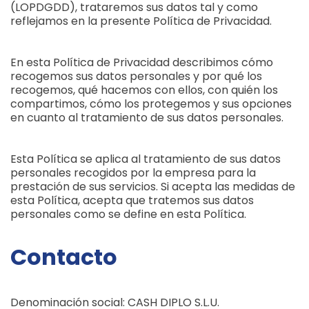
(LOPDGDD), trataremos sus datos tal y como
reflejamos en la presente Política de Privacidad.
En esta Política de Privacidad describimos cómo
recogemos sus datos personales y por qué los
recogemos, qué hacemos con ellos, con quién los
compartimos, cómo los protegemos y sus opciones
en cuanto al tratamiento de sus datos personales.
Esta Política se aplica al tratamiento de sus datos
personales recogidos por la empresa para la
prestación de sus servicios. Si acepta las medidas de
esta Política, acepta que tratemos sus datos
personales como se define en esta Política.
Contacto
Denominación social: CASH DIPLO S.L.U.