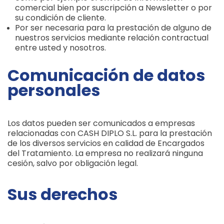
comercial bien por suscripción a Newsletter o por
su condición de cliente.
Por ser necesaria para la prestación de alguno de
nuestros servicios mediante relación contractual
entre usted y nosotros.
Comunicación de datos
personales
Los datos pueden ser comunicados a empresas
relacionadas con CASH DIPLO S.L. para la prestación
de los diversos servicios en calidad de Encargados
del Tratamiento. La empresa no realizará ninguna
cesión, salvo por obligación legal.
Sus derechos