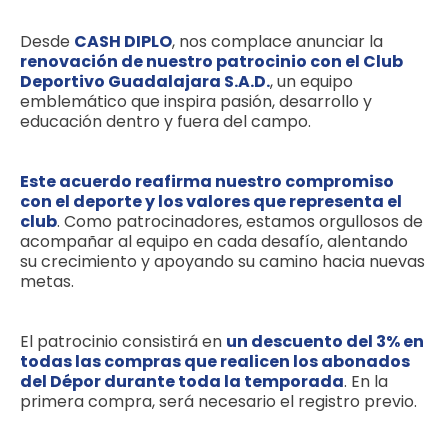
Desde
CASH DIPLO
, nos complace anunciar la
renovación de nuestro patrocinio con el Club
Deportivo Guadalajara S.A.D.
, un equipo
emblemático que inspira pasión, desarrollo y
educación dentro y fuera del campo.
Este acuerdo reafirma nuestro compromiso
con el deporte y los valores que representa el
club
. Como patrocinadores, estamos orgullosos de
acompañar al equipo en cada desafío, alentando
su crecimiento y apoyando su camino hacia nuevas
metas.
El patrocinio consistirá en
un descuento del 3% en
todas las compras que realicen los abonados
del Dépor durante toda la temporada
. En la
primera compra, será necesario el registro previo.