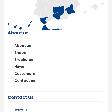
About us
About us
Shops
Brochures
News
Customers
Contact us
Contact us
WRITE US