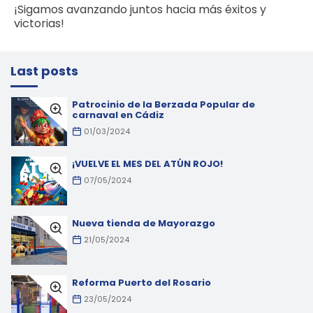
¡Sigamos avanzando juntos hacia más éxitos y
victorias!
Last posts
Patrocinio de la Berzada Popular de
carnaval en Cádiz
01/03/2024
¡VUELVE EL MES DEL ATÚN ROJO!
07/05/2024
Nueva tienda de Mayorazgo
21/05/2024
Reforma Puerto del Rosario
23/05/2024